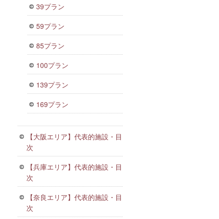
39プラン
59プラン
85プラン
100プラン
139プラン
169プラン
【大阪エリア】代表的施設・目
次
【兵庫エリア】代表的施設・目
次
【奈良エリア】代表的施設・目
次