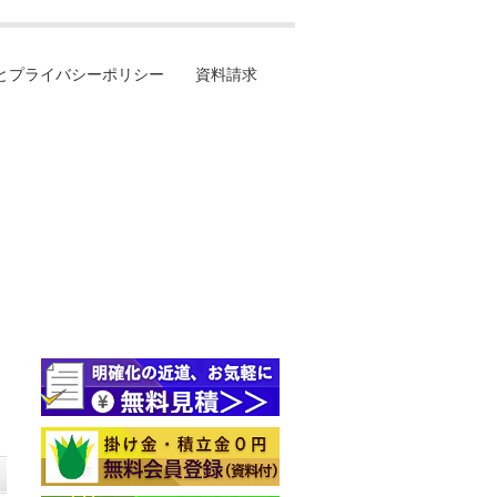
とプライバシーポリシー
資料請求