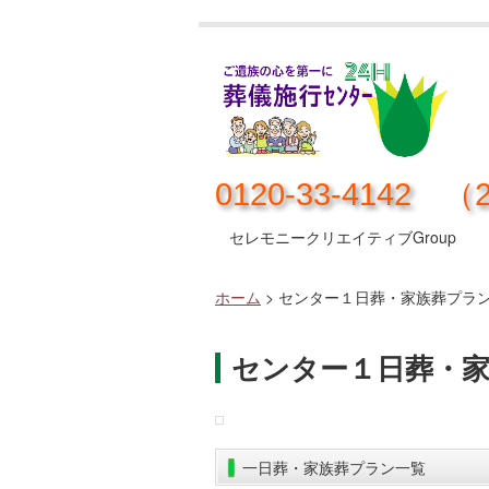
0120-33-4142 
セレモニークリエイティブGroup
ホーム
>
センター１日葬・家族葬プラ
センター１日葬・
一日葬・家族葬プラン一覧